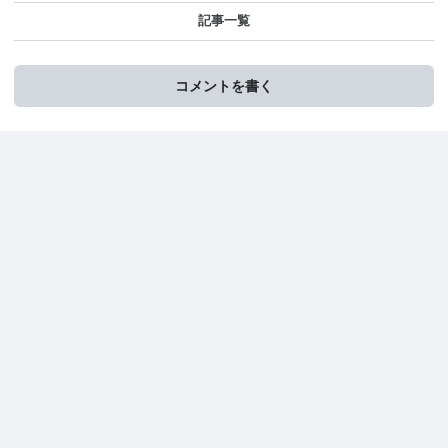
記事一覧
コメントを書く