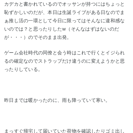
カデカと書かれているのでオッサンが持つにはちょっと
恥ずかしいのだが、本日は生誕ライブがある日なのでま
ぁ推し活の一環として今日に限ってはそんなに違和感な
いのでは？と思ったりしたw（そんなはずはないのだ
が・・・）のでそのまま出発。
ゲーム会社時代の同僚と会う時はこれで行くとイジられ
るの確定なのでストラップだけ違うのに変えようかと思
ったりしている。
昨日までは暖かったのに、雨も降っていて寒い。
まっすぐ帰宅して届いていた荷物を確認したりゴミ出し