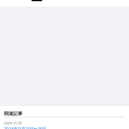
関連記事
2024-11-25
2024年11月21日〜25日