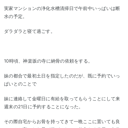
実家マンションの浄化水槽清掃日で午前中いっぱいは断
水の予定。
ダラダラと寝て過ごす。
10時頃、神楽坂の寺に納骨の依頼をする。
妹の都合で最初土日を指定したのだが、既に予約でいっ
ぱいとのことで
妹に連絡して金曜日に有給を取ってもらうことにして来
週末の21日に予約することになった。
その際自宅からお骨を持ってきて一晩ここに置いても良