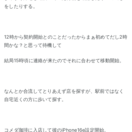
をしたりする。
12時から契約開始とのことだったからまぁ初めてだし2時
間かな？と思って待機して
結局15時頃に連絡が来たのでそれに合わせて移動開始。
なんとか合流してとりあえず店を探すが、駅前ではなく
自宅近くの方に歩いて探す。
コメダ珈琲
に入店して彼のiPhone16e設定開始。