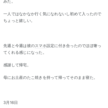
みた。
一人ではなかなか行く気になれないし初めて入ったので
ちょっと嬉しい。
先週と今週は彼の
スマホ
設定に付き合ったのでほぼ奢っ
てくれる感じになった。
感謝して帰宅。
母にお土産のたこ焼きを持って帰ってそのまま寝た。
3月16日