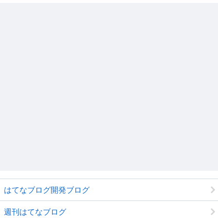
はてなブログ開発ブログ
週刊はてなブログ