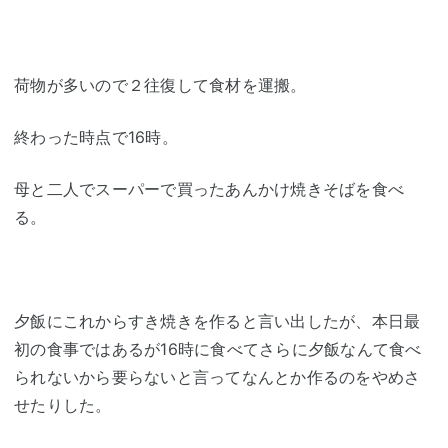
荷物が多いので２往復して食材を運搬。
終わった時点で16時。
母と二人でスーパーで買ったあんかけ焼きそばを食べ
る。
夕飯にこれからすき焼きを作ると言い出したが、本日最
初の食事ではあるが16時に食べてさらに夕飯なんて食べ
られないから要らないと言ってなんとか作るのをやめさ
せたりした。