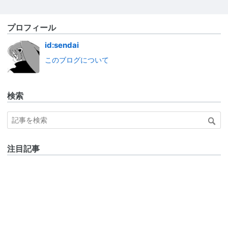
プロフィール
id:sendai
このブログについて
検索
注目記事